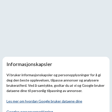
Informasjonskapsler
Vi bruker informasjonskapsler og personopplysninger for å gi
deg den beste opplevelsen, tilpasse annonser og analysere
brukeratferd. Ved å samtykke, godtar du at vi og Google bruker
dataene dine til personlig tilpasning av annonser.
Les mer om hvordan Google bruker dataene dine
Googles personvernerklæring