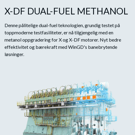
X-DF DUAL-FUEL METHANOL
Denne pålitelige dual-fuel teknologien, grundig testet på
toppmoderne testfasiliteter, er nå tilgjengelig med en
metanol oppgradering for X og X-DF motorer. Nyt bedre
effektivitet og bærekraft med WinGD's banebrytende
løsninger.